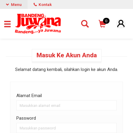
Menu
Kontak
0
Masuk Ke Akun Anda
Selamat datang kembali, silahkan login ke akun Anda.
Alamat Email
Password